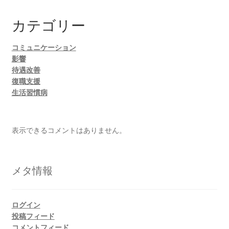
カテゴリー
コミュニケーション
影響
待遇改善
復職支援
生活習慣病
表示できるコメントはありません。
メタ情報
ログイン
投稿フィード
コメントフィード