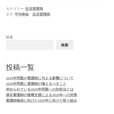
カテゴリー:
生活習慣病
タグ:
平均寿命
、
生活習慣病
検索
検索
投稿一覧
2025年問題が看護師に与える影響について
2025年問題に看護師が備えるべきこと
求められている2025年問題への対処法とは
潜在看護師の復職支援による2025年への対策
看護師確保に向けた2025年に向けた取り組み